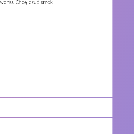
owaniu. Chcę czuć smak