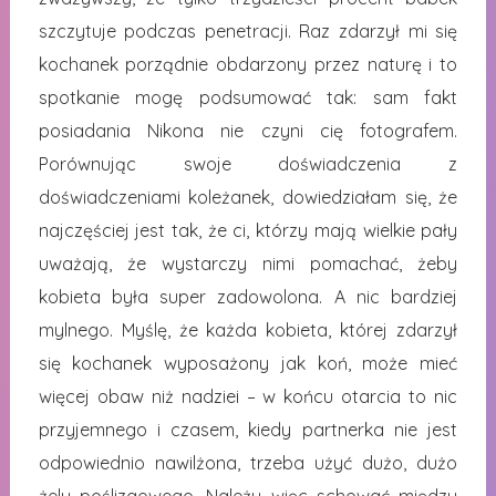
szczytuje podczas penetracji. Raz zdarzył mi się
kochanek porządnie obdarzony przez naturę i to
spotkanie mogę podsumować tak: sam fakt
posiadania Nikona nie czyni cię fotografem.
Porównując swoje doświadczenia z
doświadczeniami koleżanek, dowiedziałam się, że
najczęściej jest tak, że ci, którzy mają wielkie pały
uważają, że wystarczy nimi pomachać, żeby
kobieta była super zadowolona. A nic bardziej
mylnego. Myślę, że każda kobieta, której zdarzył
się kochanek wyposażony jak koń, może mieć
więcej obaw niż nadziei – w końcu otarcia to nic
przyjemnego i czasem, kiedy partnerka nie jest
odpowiednio nawilżona, trzeba użyć dużo, dużo