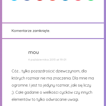
Komentarze zamknięte.
mou
4 października 2013 at 19:01
Cóż… tylko pozazdrościć dziewczynom, dla
których rozmiar nie ma znaczenia. Dla mnie ma
ogromne. I jest to jedyny rozmiar, jaki się liczy
;). Całe gadanie o wielkości cycków czy innych
elementów to tylko odwracanie uwagi.