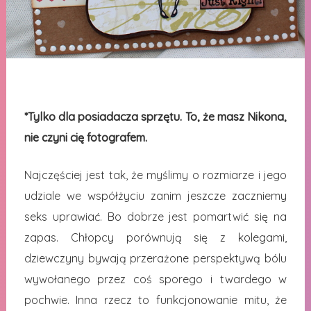
*Tylko dla posiadacza sprzętu. To, że masz Nikona,
nie czyni cię fotografem.
Najczęściej jest tak, że myślimy o rozmiarze i jego
udziale we współżyciu zanim jeszcze zaczniemy
seks uprawiać. Bo dobrze jest pomartwić się na
zapas. Chłopcy porównują się z kolegami,
dziewczyny bywają przerażone perspektywą bólu
wywołanego przez coś sporego i twardego w
pochwie. Inna rzecz to funkcjonowanie mitu, że