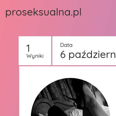
proseksualna.pl
1
Data
6 październ
Wyniki