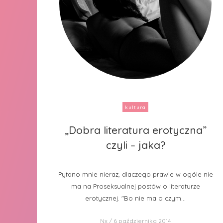
kultura
„Dobra literatura erotyczna”
„Dobra literatura erotyczna”
czyli – jaka?
czyli – jaka?
Pytano mnie nieraz, dlaczego prawie w ogóle nie
ma na Proseksualnej postów o literaturze
erotycznej. "Bo nie ma o czym...
Nx
6 października 2014