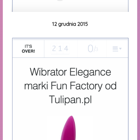
12 grudnia 2015