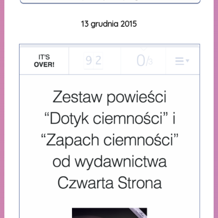
13 grudnia 2015