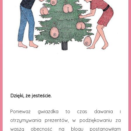
Dzięki, że jesteście.
Ponieważ gwiazdka to czas dawania i
otrzymywania prezentów, w podziękowaniu za
waszą obecność na blogu postanowiłam