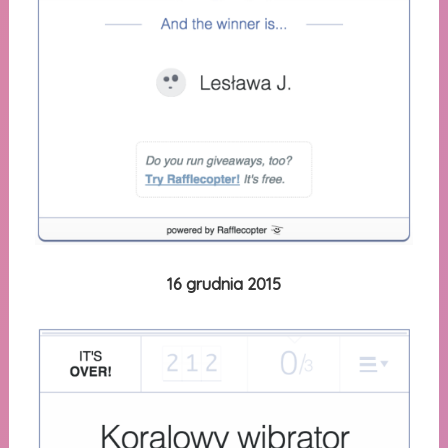
16 grudnia 2015