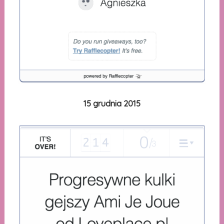
15 grudnia 2015