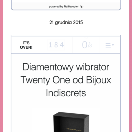
21 grudnia 2015