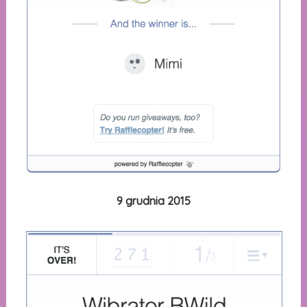
9 grudnia 2015