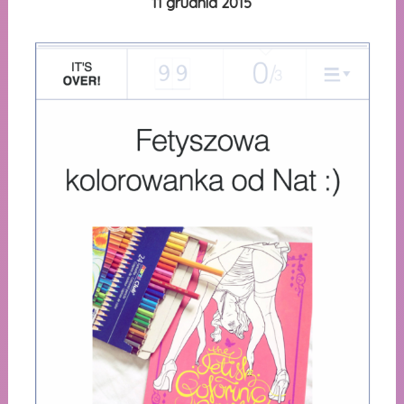
11 grudnia 2015