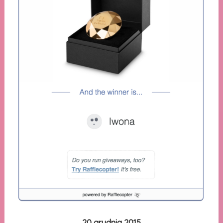
20 grudnia 2015