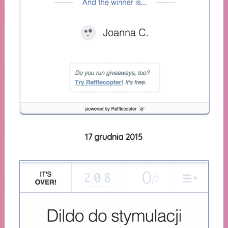
17 grudnia 2015