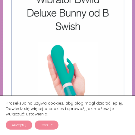
Proseksualna używa cookies, aby blog mógł działać lepiej.
Dowiedz się więcej o cookies i sprawdź, jak możesz je
wyłączyć:
ustawienia
.
Akceptuj
Odrzuć