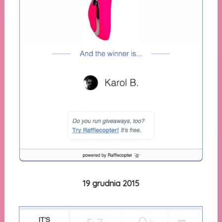
19 grudnia 2015