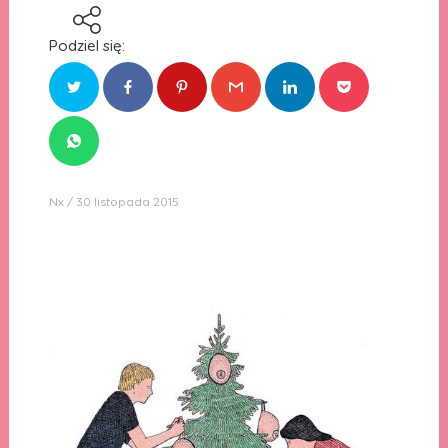
Podziel się:
Nx
30 listopada 2015