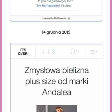
14 grudnia 2015