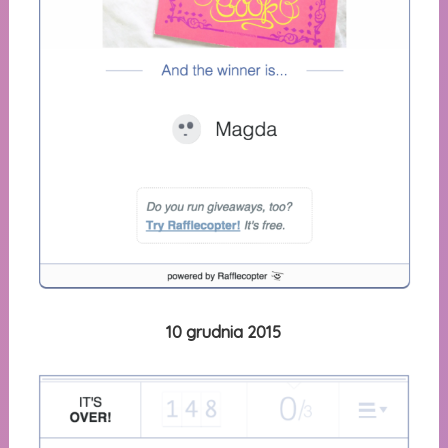
10 grudnia 2015