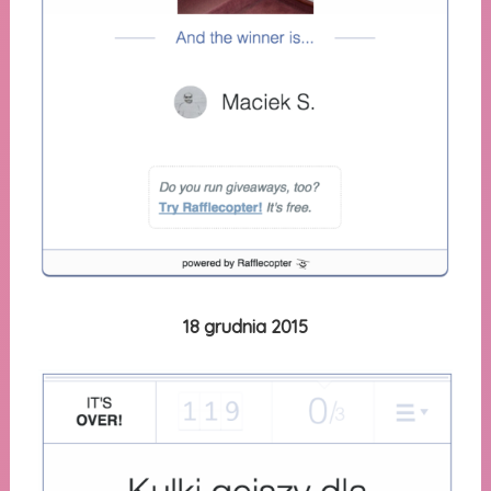
18 grudnia 2015