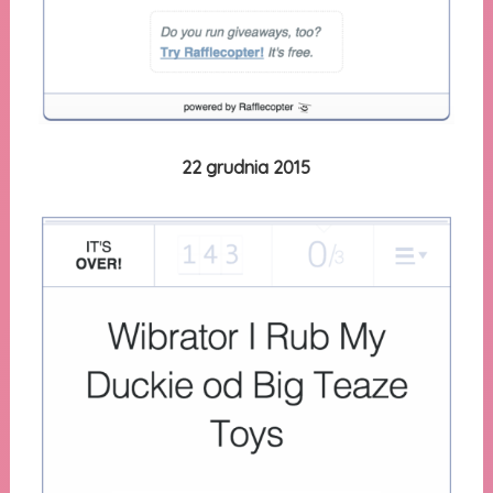
22 grudnia 2015